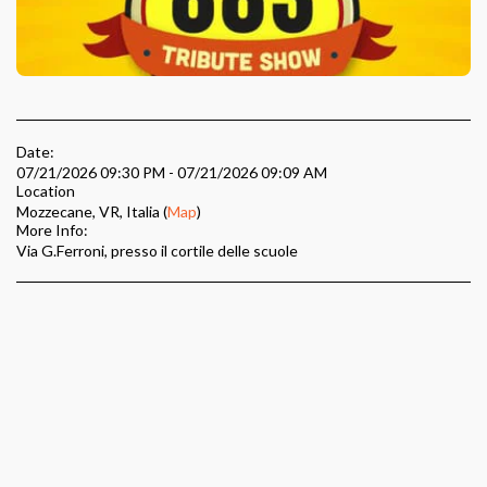
Date:
07/21/2026 09:30 PM - 07/21/2026 09:09 AM
Location
Mozzecane, VR, Italia (
Map
)
More Info:
Via G.Ferroni, presso il cortile delle scuole