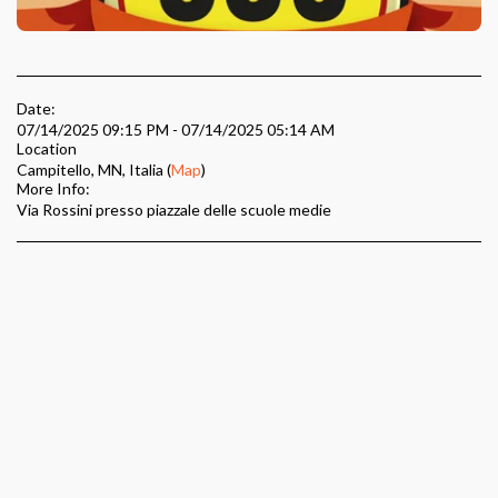
Date:
07/14/2025 09:15 PM - 07/14/2025 05:14 AM
Location
Campitello, MN, Italia (
Map
)
More Info:
Via Rossini presso piazzale delle scuole medie