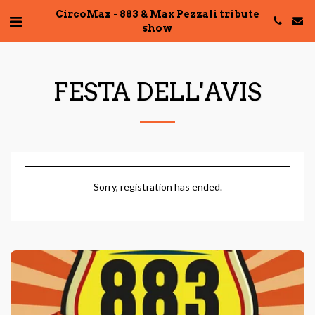
CircoMax - 883 & Max Pezzali tribute
show
FESTA DELL'AVIS
Sorry, registration has ended.